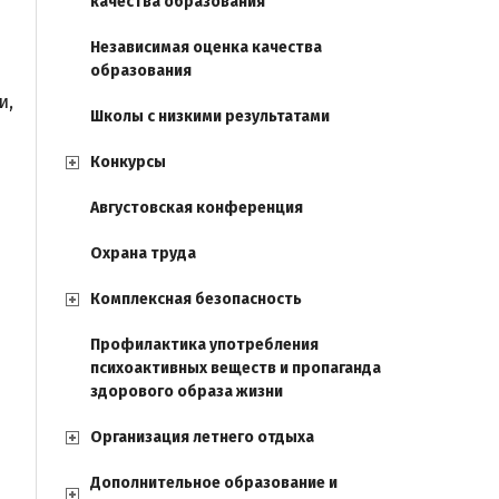
качества образования
Независимая оценка качества
образования
и,
Школы с низкими результатами
Конкурсы
Августовская конференция
Охрана труда
Комплексная безопасность
Профилактика употребления
психоактивных веществ и пропаганда
здорового образа жизни
Организация летнего отдыха
Дополнительное образование и