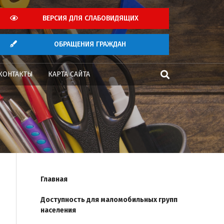
ВЕРСИЯ ДЛЯ СЛАБОВИДЯЩИХ
ОБРАЩЕНИЯ ГРАЖДАН
КОНТАКТЫ
КАРТА САЙТА
Главная
Доступность для маломобильных групп
населения