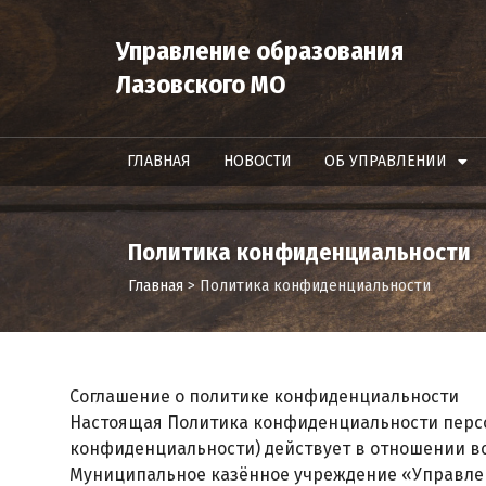
Управление образования
Лазовского МО
ГЛАВНАЯ
НОВОСТИ
ОБ УПРАВЛЕНИИ
Политика конфиденциальности
Главная
>
Политика конфиденциальности
Соглашение о политике конфиденциальности
Настоящая Политика конфиденциальности перс
конфиденциальности) действует в отношении 
Муниципальное казённое учреждение «Управлен