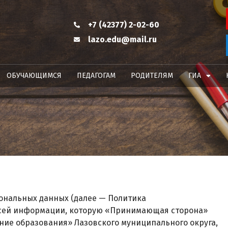
+7 (42377) 2-02-60
lazo.edu@mail.ru
ОБУЧАЮЩИМСЯ
ПЕДАГОГАМ
РОДИТЕЛЯМ
ГИА
ональных данных (далее — Политика
всей информации, которую «Принимающая сторона»
ие образования» Лазовского муниципального округа,