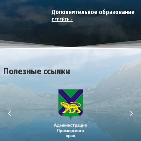
Дополнительное образование
ПЕРЕЙТИ >
Полезные ссылки