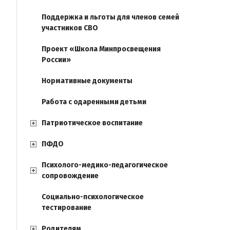
Поддержка и льготы для членов семей
участников СВО
Проект «Школа Минпросвещения
России»
Нормативные документы
Работа с одаренными детьми
Патриотическое воспитание
ПФДО
Психолого-медико-педагогическое
сопровождение
Социально-психологическое
тестирование
Родителям