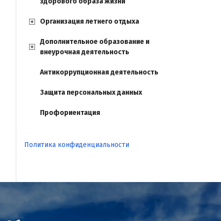
здорового образа жизни
Организация летнего отдыха
Дополнительное образование и
внеурочная деятельность
Антикоррупционная деятельность
Защита персональных данных
Профориентация
Политика конфиденциальности