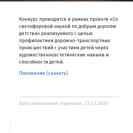
Конкурс проводится в рамках проекта «Со
светофоровой наукой по добрым дорогам
детства» реализуемого с целью
профилактики дорожно-транспортных
происшествий с участием детей через
художественноэстетические навыки и
способности детей.
Положение (скачать)
Дата обновления страницы: 21.12.2020