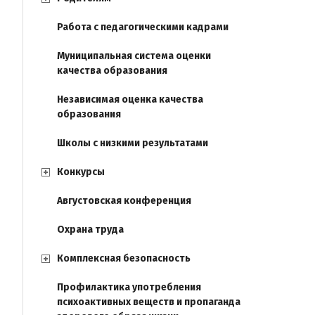
Работа с педагогическими кадрами
Муниципальная система оценки
качества образования
Независимая оценка качества
образования
Школы с низкими результатами
Конкурсы
Августовская конференция
Охрана труда
Комплексная безопасность
Профилактика употребления
психоактивных веществ и пропаганда