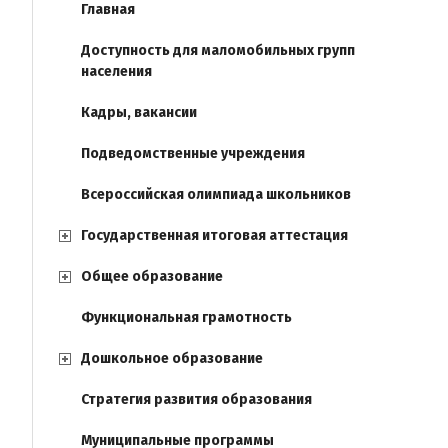
Главная
Доступность для маломобильных групп
населения
Кадры, вакансии
Подведомственные учреждения
Всероссийская олимпиада школьников
Государственная итоговая аттестация
Общее образование
Функциональная грамотность
Дошкольное образование
Стратегия развития образования
Муниципальные программы