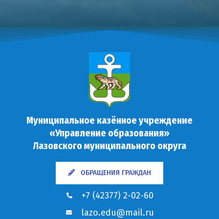
Муниципальное казённое учреждение
«Управление образования»
Лазовского муниципального округа
ОБРАЩЕНИЯ ГРАЖДАН
+7 (42377) 2-02-60
lazo.edu@mail.ru