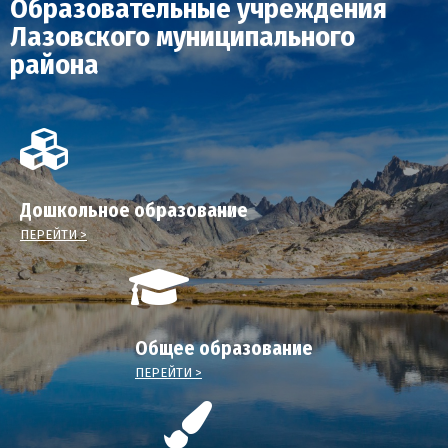
Образовательные учреждения
Лазовского муниципального
района
Дошкольное образование
ПЕРЕЙТИ >
Общее образование
ПЕРЕЙТИ >