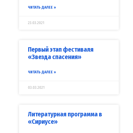
ЧИТАТЬ ДАЛЕЕ »
23.03.2021
Первый этап фестиваля
«Звезда спасения»
ЧИТАТЬ ДАЛЕЕ »
03.03.2021
Литературная программа в
«Сириусе»