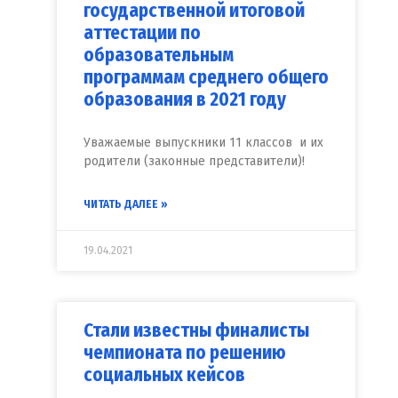
государственной итоговой
аттестации по
образовательным
программам среднего общего
образования в 2021 году
Уважаемые выпускники 11 классов и их
родители (законные представители)!
ЧИТАТЬ ДАЛЕЕ »
19.04.2021
Стали известны финалисты
чемпионата по решению
социальных кейсов