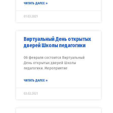
ЧИТАТЬ ДАЛЕЕ »
01.03.2021
Виртуальный День открытых
дверей Школы педагогики
06 февраля состоится Виртуальный
День открытых дверей Школы
педагогики. Мероприятие
ЧИТАТЬ ДАЛЕЕ »
03.02.2021