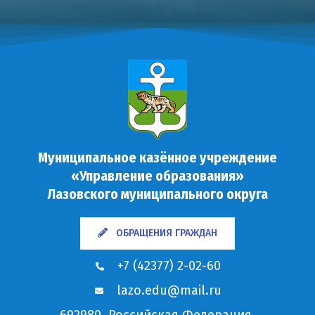
Муниципальное казённое учреждение
«Управление образования»
Лазовского муниципального округа
ОБРАЩЕНИЯ ГРАЖДАН
+7 (42377) 2-02-60
lazo.edu@mail.ru