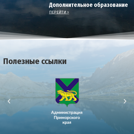
Дополнительное образование
ПЕРЕЙТИ >
Полезные ссылки