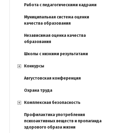
Работа с педагогическими кадрами
Муниципальная система оценки
качества образования
Независимая оценка качества
образования
Школы с низкими результатами
Конкурсы
Августовская конференция
Охрана труда
Комплексная безопасность
Профилактика употребления
психоактивных веществ и пропаганда
здорового образа жизни