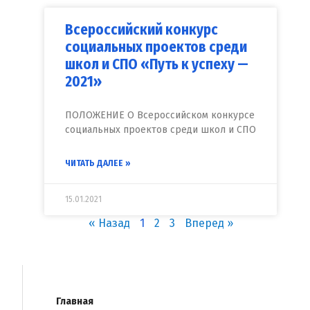
Всероссийский конкурс
социальных проектов среди
школ и СПО «Путь к успеху —
2021»
ПОЛОЖЕНИЕ О Всероссийском конкурсе
социальных проектов среди школ и СПО
ЧИТАТЬ ДАЛЕЕ »
15.01.2021
« Назад
1
2
3
Вперед »
Главная