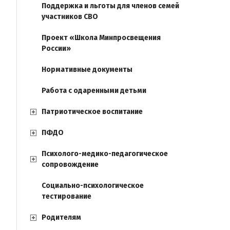
Поддержка и льготы для членов семей
участников СВО
Проект «Школа Минпросвещения
России»
Нормативные документы
Работа с одаренными детьми
Патриотическое воспитание
ПФДО
Психолого-медико-педагогическое
сопровождение
Социально-психологическое
тестирование
Родителям