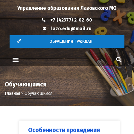
Управление образования Лазовского МО
+7 (42377) 2-02-60
lazo.edu@mail.ru
ОБРАЩЕНИЯ ГРАЖДАН
Обучающимся
Главная
>
Обучающимся
Особенности проведения