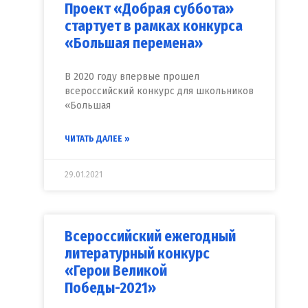
Проект «Добрая суббота»
стартует в рамках конкурса
«Большая перемена»
В 2020 году впервые прошел
всероссийский конкурс для школьников
«Большая
ЧИТАТЬ ДАЛЕЕ »
29.01.2021
Всероссийский ежегодный
литературный конкурс
«Герои Великой
Победы-2021»