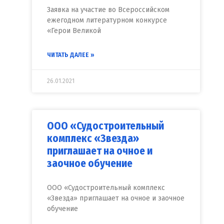
Заявка на участие во Всероссийском
ежегодном литературном конкурсе
«Герои Великой
ЧИТАТЬ ДАЛЕЕ »
26.01.2021
ООО «Судостроительный
комплекс «Звезда»
приглашает на очное и
заочное обучение
ООО «Судостроительный комплекс
«Звезда» приглашает на очное и заочное
обучение