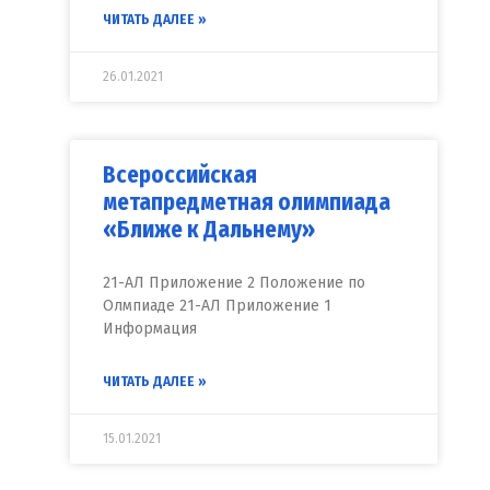
ЧИТАТЬ ДАЛЕЕ »
26.01.2021
Всероссийская
метапредметная олимпиада
«Ближе к Дальнему»
21-АЛ Приложение 2 Положение по
Олмпиаде 21-АЛ Приложение 1
Информация
ЧИТАТЬ ДАЛЕЕ »
15.01.2021