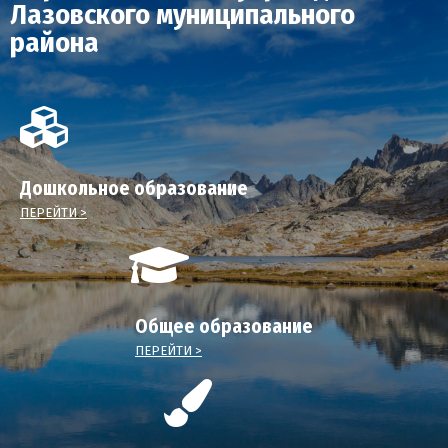
Лазовского муниципального
района
Дошкольное образование
ПЕРЕЙТИ >
Общее образование
ПЕРЕЙТИ >