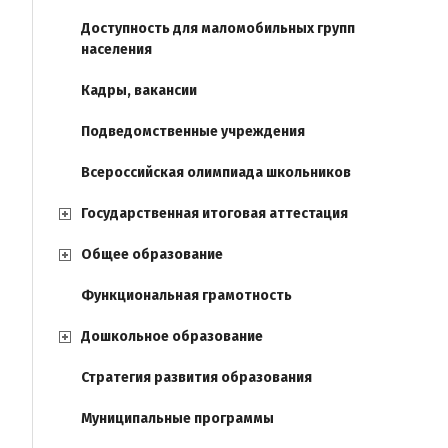
Доступность для маломобильных групп
населения
Кадры, вакансии
Подведомственные учреждения
Всероссийская олимпиада школьников
Государственная итоговая аттестация
Общее образование
Функциональная грамотность
Дошкольное образование
Стратегия развития образования
Муниципальные программы