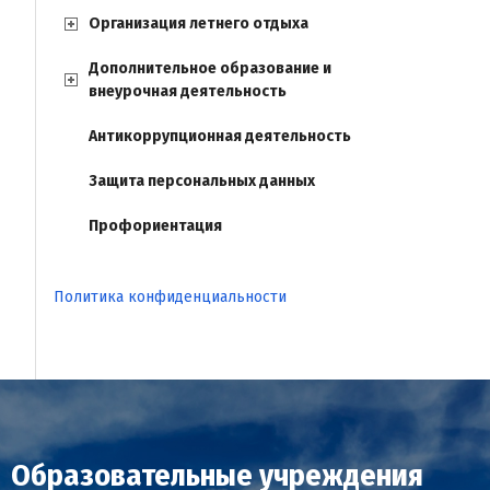
Организация летнего отдыха
Дополнительное образование и
внеурочная деятельность
Антикоррупционная деятельность
Защита персональных данных
Профориентация
Политика конфиденциальности
Образовательные учреждения