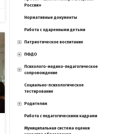
России»
Нормативные документы
Работа с одаренными детьми
Патриотическое воспитание
ПФДО
Психолого-медико-педагогическое
сопровождение
Социально-психологическое
тестирование
Родителям
Работа с педагогическими кадрами
Муниципальная система оценки