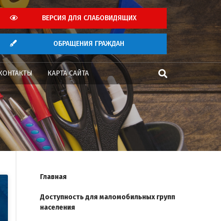
ВЕРСИЯ ДЛЯ СЛАБОВИДЯЩИХ
ОБРАЩЕНИЯ ГРАЖДАН
КОНТАКТЫ
КАРТА САЙТА
Главная
Доступность для маломобильных групп
населения