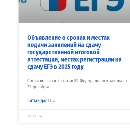
Объявление о сроках и местах
подачи заявлений на сдачу
государственной итоговой
аттестации, местах регистрации на
сдачу ЕГЭ в 2025 году
Согласно части 4 статьи 59 Федерального закона от
29 декабря
ЧИТАТЬ ДАЛЕЕ »
17.12.2024