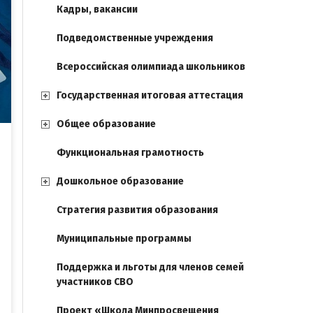
Кадры, вакансии
Подведомственные учреждения
Всероссийская олимпиада школьников
Государственная итоговая аттестация
Общее образование
Функциональная грамотность
Дошкольное образование
Стратегия развития образования
Муниципальные программы
Поддержка и льготы для членов семей
участников СВО
Проект «Школа Минпросвещения