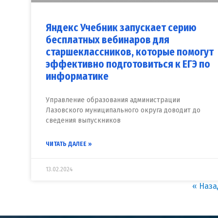
Яндекс Учебник запускает серию
бесплатных вебинаров для
старшеклассников, которые помогут
эффективно подготовиться к ЕГЭ по
информатике
Управление образования администрации
Лазовского муниципального округа доводит до
сведения выпускников
ЧИТАТЬ ДАЛЕЕ »
13.02.2024
« Наза