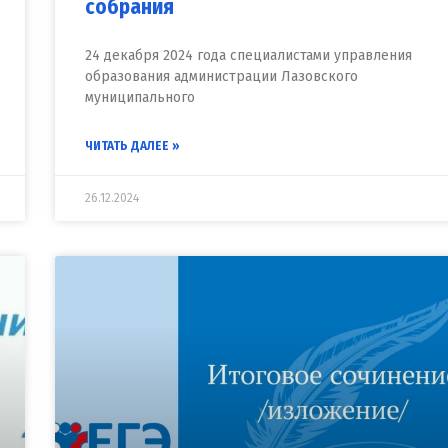
собрания
24 декабря 2024 года специалистами управления
образования администрации Лазовского
муниципального
ЧИТАТЬ ДАЛЕЕ »
26.12.2024