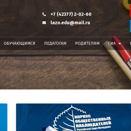
+7 (42377) 2-02-60
lazo.edu@mail.ru
ОБУЧАЮЩИМСЯ
ПЕДАГОГАМ
РОДИТЕЛЯМ
ГИА