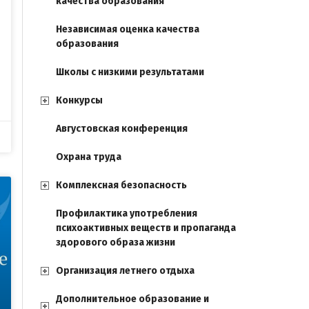
качества образования
Независимая оценка качества
образования
Школы с низкими результатами
Конкурсы
Августовская конференция
Охрана труда
Комплексная безопасность
Профилактика употребления
психоактивных веществ и пропаганда
здорового образа жизни
Организация летнего отдыха
Дополнительное образование и