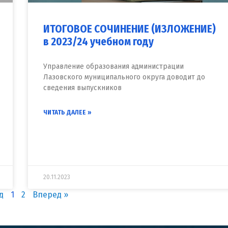
ИТОГОВОЕ СОЧИНЕНИЕ (ИЗЛОЖЕНИЕ)
в 2023/24 учебном году
Управление образования администрации
Лазовского муниципального округа доводит до
сведения выпускников
ЧИТАТЬ ДАЛЕЕ »
20.11.2023
д
1
2
Вперед »