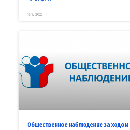
16.12.2025
Общественное наблюдение за ходом