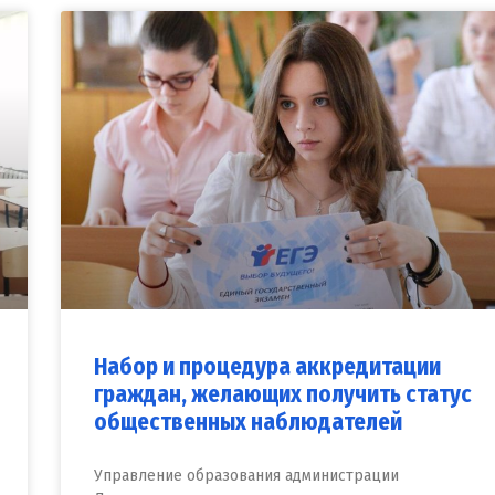
Набор и процедура аккредитации
граждан, желающих получить статус
общественных наблюдателей
Управление образования администрации