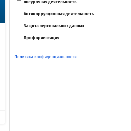
внеурочная деятельность
Антикоррупционная деятельность
Защита персональных данных
Профориентация
Политика конфиденциальности