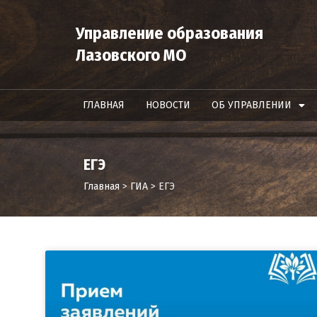
Управление образования
Лазовского МО
ГЛАВНАЯ
НОВОСТИ
ОБ УПРАВЛЕНИИ
ЕГЭ
Главная
>
ГИА
>
ЕГЭ