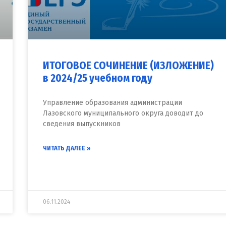
ИТОГОВОЕ СОЧИНЕНИЕ (ИЗЛОЖЕНИЕ)
в 2024/25 учебном году
Управление образования администрации
Лазовского муниципального округа доводит до
сведения выпускников
ЧИТАТЬ ДАЛЕЕ »
06.11.2024