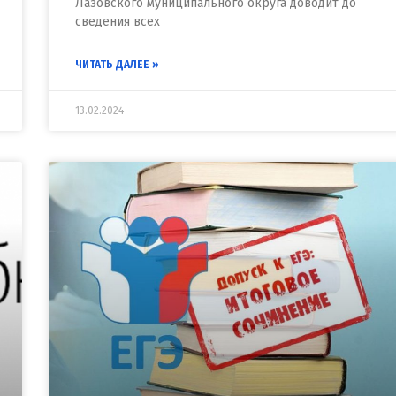
Лазовского муниципального округа доводит до
сведения всех
ЧИТАТЬ ДАЛЕЕ »
13.02.2024