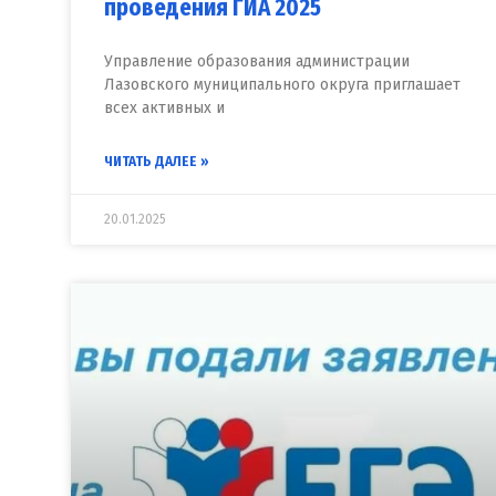
проведения ГИА 2025
Управление образования администрации
Лазовского муниципального округа приглашает
всех активных и
ЧИТАТЬ ДАЛЕЕ »
20.01.2025