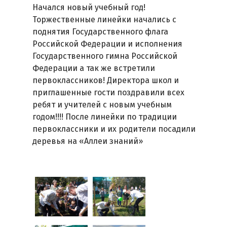
Начался новый учебный год!
Торжественные линейки начались с
поднятия Государственного флага
Российской Федерации и исполнения
Государственного гимна Российской
Федерации а так же встретили
первоклассников! Директора школ и
приглашенные гости поздравили всех
ребят и учителей с новым учебным
годом!!!! После линейки по традиции
первоклассники и их родители посадили
деревья на «Аллеи знаний»