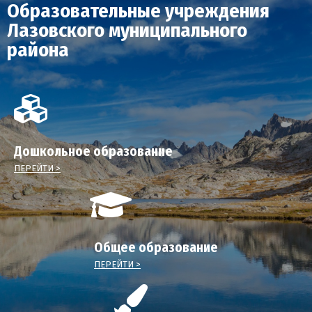
Образовательные учреждения
Лазовского муниципального
района
Дошкольное образование
ПЕРЕЙТИ >
Общее образование
ПЕРЕЙТИ >