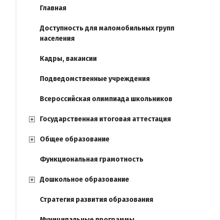
Главная
Доступность для маломобильных групп
населения
Кадры, вакансии
Подведомственные учреждения
Всероссийская олимпиада школьников
Государственная итоговая аттестация
Общее образование
Функциональная грамотность
Дошкольное образование
Стратегия развития образования
Муниципальные программы