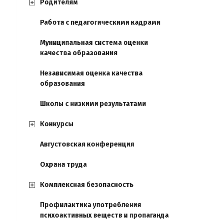
Родителям
Работа с педагогическими кадрами
Муниципальная система оценки
качества образования
Независимая оценка качества
образования
Школы с низкими результатами
Конкурсы
Августовская конференция
Охрана труда
Комплексная безопасность
Профилактика употребления
психоактивных веществ и пропаганда