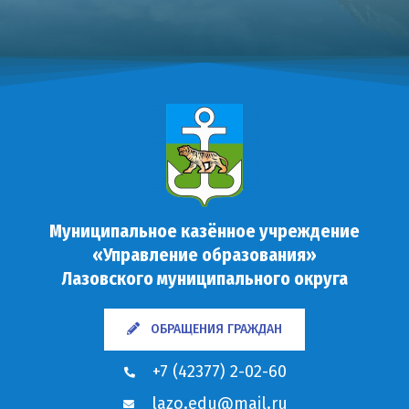
Муниципальное казённое учреждение
«Управление образования»
Лазовского муниципального округа
ОБРАЩЕНИЯ ГРАЖДАН
+7 (42377) 2-02-60
lazo.edu@mail.ru