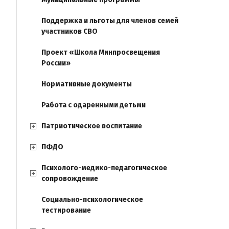
Поддержка и льготы для членов семей
участников СВО
Проект «Школа Минпросвещения
России»
Нормативные документы
Работа с одаренными детьми
Патриотическое воспитание
ПФДО
Психолого-медико-педагогическое
сопровождение
Социально-психологическое
тестирование