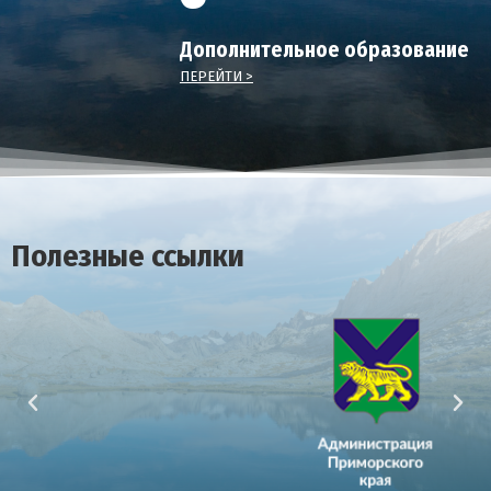
Дополнительное образование
ПЕРЕЙТИ >
Полезные ссылки