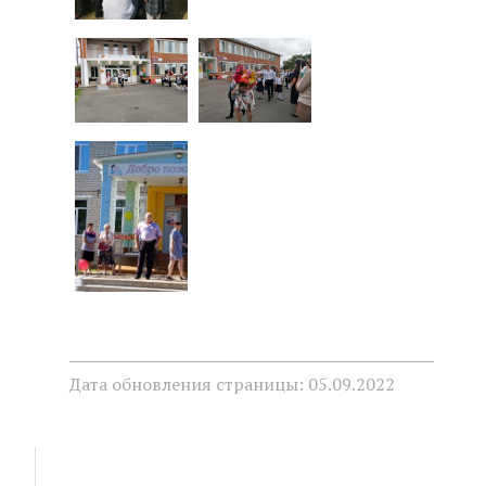
Дата обновления страницы: 05.09.2022