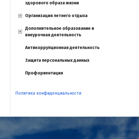
здорового образа жизни
Организация летнего отдыха
Дополнительное образование и
внеурочная деятельность
Антикоррупционная деятельность
Защита персональных данных
Профориентация
Политика конфиденциальности