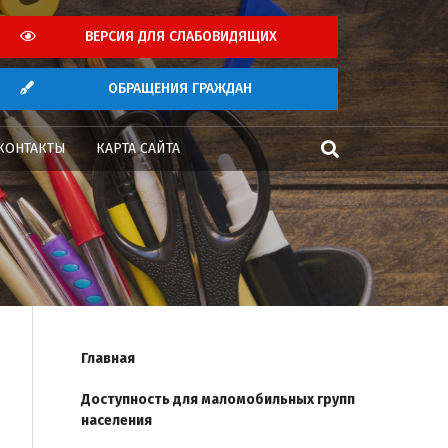
ВЕРСИЯ ДЛЯ СЛАБОВИДЯЩИХ
ОБРАЩЕНИЯ ГРАЖДАН
КОНТАКТЫ
КАРТА САЙТА
Главная
й
Доступность для маломобильных групп
населения