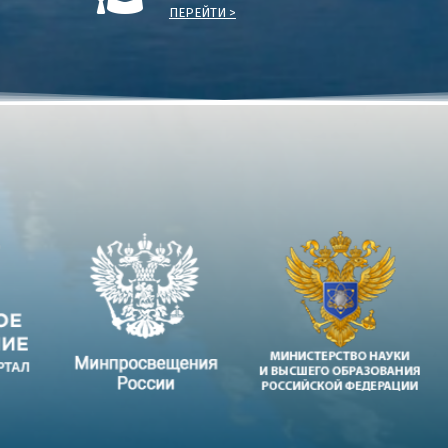
ПЕРЕЙТИ >