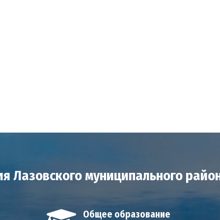
я Лазовского муниципального райо
Общее образование