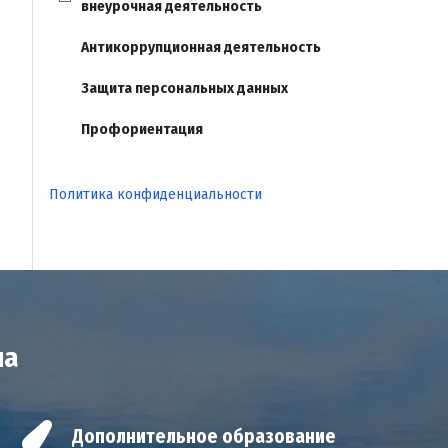
внеурочная деятельность
Антикоррупционная деятельность
Защита персональных данных
Профориентация
Политика конфиденциальности
на
Дополнительное образование