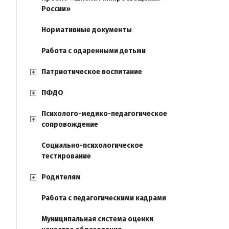
России»
Нормативные документы
Работа с одаренными детьми
Патриотическое воспитание
ПФДО
Психолого-медико-педагогическое
сопровождение
Социально-психологическое
тестирование
Родителям
Работа с педагогическими кадрами
Муниципальная система оценки