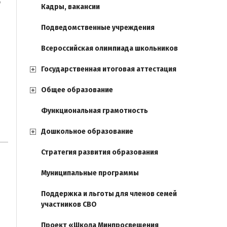
о
Кадры, вакансии
Подведомственные учреждения
Всероссийская олимпиада школьников
Государственная итоговая аттестация
Общее образование
Функциональная грамотность
Дошкольное образование
Стратегия развития образования
Муниципальные программы
Поддержка и льготы для членов семей
участников СВО
Проект «Школа Минпросвещения