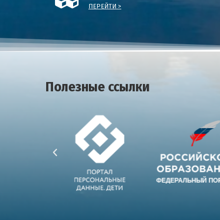
ПЕРЕЙТИ >
Полезные ссылки