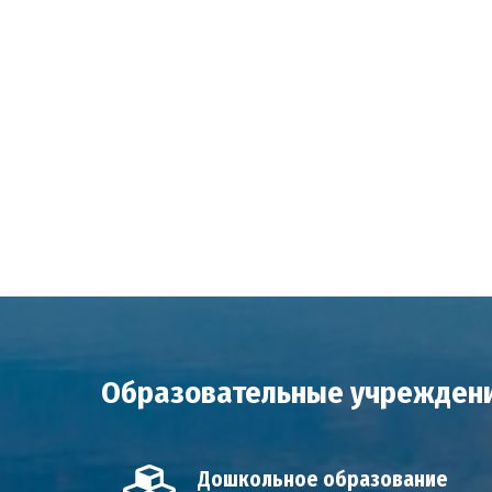
Образовательные учреждени
Дошкольное образование