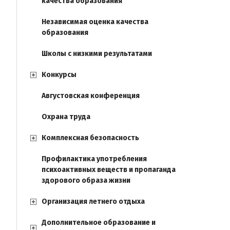
качества образования
Независимая оценка качества
образования
Школы с низкими результатами
Конкурсы
Августовская конференция
Охрана труда
Комплексная безопасность
Профилактика употребления
психоактивных веществ и пропаганда
здорового образа жизни
Организация летнего отдыха
Дополнительное образование и