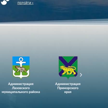
ПЕРЕЙТИ >