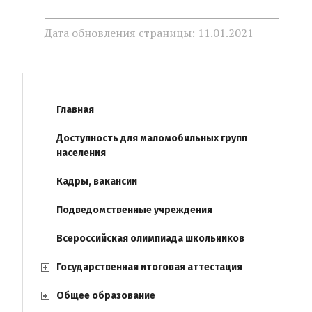
Дата обновления страницы: 11.01.2021
Главная
Доступность для маломобильных групп
населения
Кадры, вакансии
Подведомственные учреждения
Всероссийская олимпиада школьников
Государственная итоговая аттестация
Общее образование