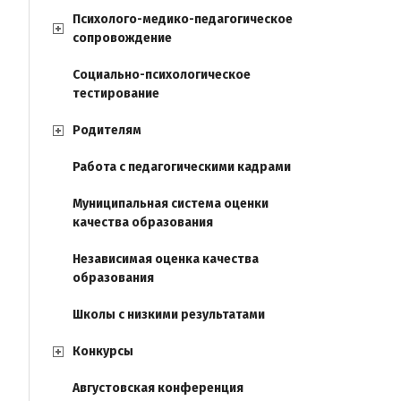
Психолого-медико-педагогическое
сопровождение
Социально-психологическое
тестирование
Родителям
Работа с педагогическими кадрами
Муниципальная система оценки
качества образования
Независимая оценка качества
образования
Школы с низкими результатами
Конкурсы
Августовская конференция