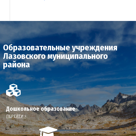
Образовательные учреждения
Лазовского муниципального
района
Дошкольное образование
ПЕРЕЙТИ >