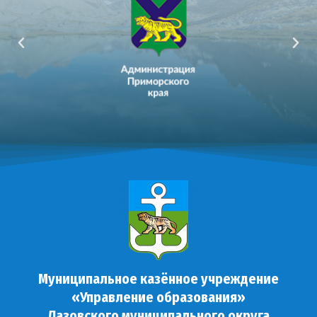
Муниципальное казённое учреждение
«Управление образования»
Лазовского муниципального округа