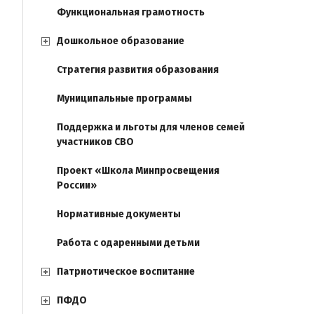
Функциональная грамотность
Дошкольное образование
Стратегия развития образования
Муниципальные программы
Поддержка и льготы для членов семей
участников СВО
Проект «Школа Минпросвещения
России»
Нормативные документы
Работа с одаренными детьми
Патриотическое воспитание
ПФДО