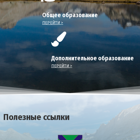
Общее образование
ПЕРЕЙТИ >
Дополнительное образование
ПЕРЕЙТИ >
Полезные ссылки