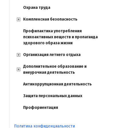
Охрана труда
Комплексная безопасность
Профилактика употребления
психоактивных веществ и пропаганда
здорового образа жизни
Организация летнего отдыха
Дополнительное образование и
внеурочная деятельность
Антикоррупционная деятельность
Защита персональных данных
Профориентация
Политика конфиденциальности