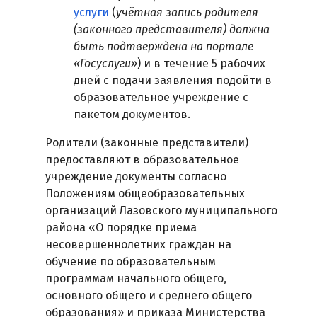
услуги
(
учётная запись родителя
(законного представителя) должна
быть подтверждена на портале
«Госуслуги»
) и в течение 5 рабочих
дней с подачи заявления подойти в
образовательное учреждение с
пакетом документов.
Родители (законные представители)
предоставляют в образовательное
учреждение документы согласно
Положениям общеобразовательных
организаций Лазовского муниципального
района «О порядке приема
несовершеннолетних граждан на
обучение по образовательным
программам начального общего,
основного общего и среднего общего
образования» и приказа Министерства