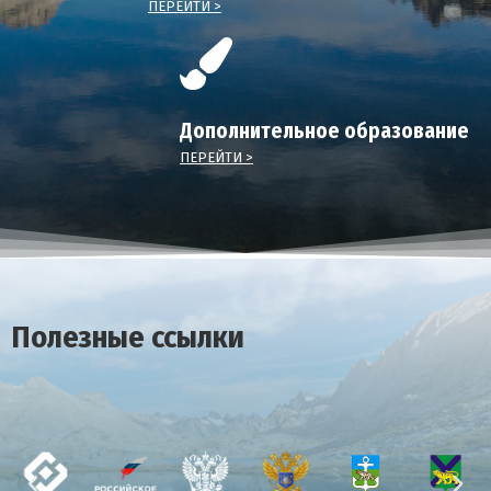
ПЕРЕЙТИ >
Дополнительное образование
ПЕРЕЙТИ >
Полезные ссылки