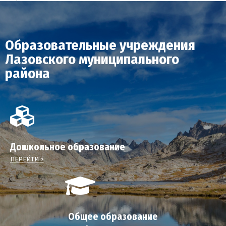
Образовательные учреждения
Лазовского муниципального
района
Дошкольное образование
ПЕРЕЙТИ >
Общее образование