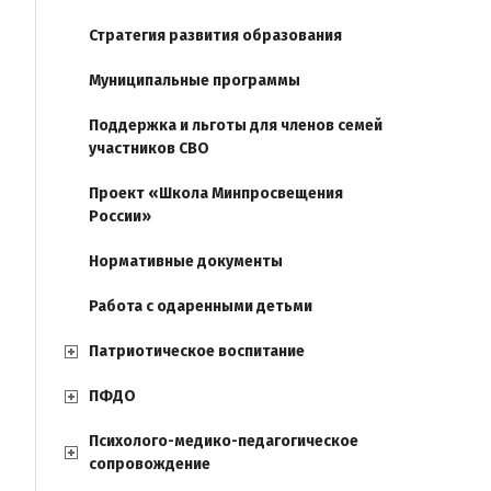
Стратегия развития образования
Муниципальные программы
Поддержка и льготы для членов семей
участников СВО
Проект «Школа Минпросвещения
России»
Нормативные документы
Работа с одаренными детьми
Патриотическое воспитание
ПФДО
Психолого-медико-педагогическое
сопровождение