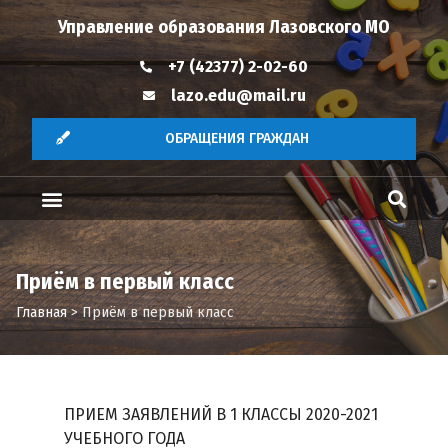
Управление образования Лазовского МО
+7 (42377) 2-02-60
lazo.edu@mail.ru
ОБРАЩЕНИЯ ГРАЖДАН
Приём в первый класс
Главная
>
Приём в первый класс
ПРИЕМ ЗАЯВЛЕНИЙ В 1 КЛАССЫ 2020-2021
УЧЕБНОГО ГОДА