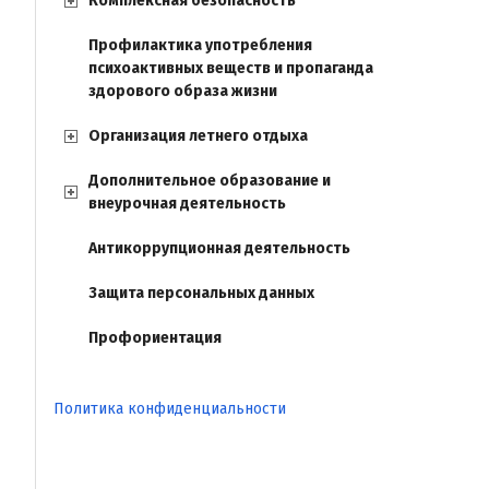
Комплексная безопасность
Профилактика употребления
психоактивных веществ и пропаганда
здорового образа жизни
Организация летнего отдыха
Дополнительное образование и
внеурочная деятельность
Антикоррупционная деятельность
Защита персональных данных
Профориентация
Политика конфиденциальности