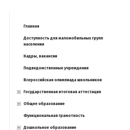
Главная
Доступность для маломобильных групп
населения
Кадры, вакансии
Подведомственные учреждения
Всероссийская олимпиада школьников
Государственная итоговая аттестация
Общее образование
Функциональная грамотность
Дошкольное образование