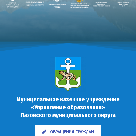
Муниципальное казённое учреждение
«Управление образования»
Лазовского муниципального округа
ОБРАЩЕНИЯ ГРАЖДАН