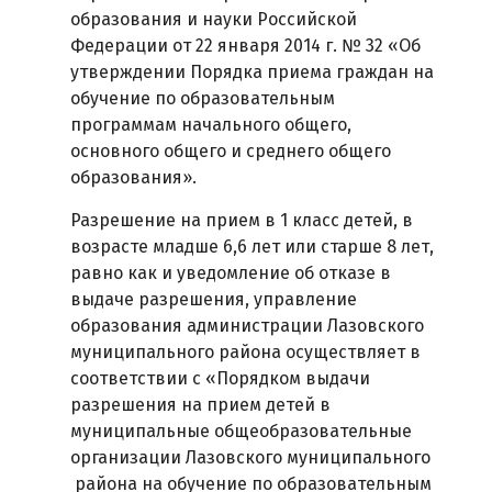
образования и науки Российской
Федерации от 22 января 2014 г. № 32 «Об
утверждении Порядка приема граждан на
обучение по образовательным
программам начального общего,
основного общего и среднего общего
образования».
Разрешение на прием в 1 класс детей, в
возрасте младше 6,6 лет или старше 8 лет,
равно как и уведомление об отказе в
выдаче разрешения, управление
образования администрации Лазовского
муниципального района осуществляет в
соответствии с «Порядком выдачи
разрешения на прием детей в
муниципальные общеобразовательные
организации Лазовского муниципального
района на обучение по образовательным