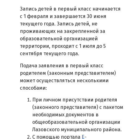
Запись детей в первый класс начинается
с 1 февраля и завершается 30 июня
текущего года. Запись детей, не
проживающих на закрепленной за
образовательной организацией
территории, проходит с 1 июля до 5
сентября текущего года.
Подача заявления в первый класс
родителем (законным представителем)
может осуществляться несколькими
способами:
При личном присутствии родителя
(законного представителя) с пакетом
необходимых документов в
общеобразовательной организации
Лазовского муниципального района.
С помощью портала
Е-