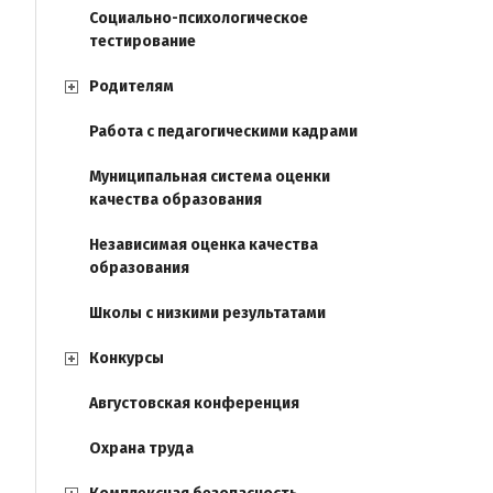
Социально-психологическое
тестирование
Родителям
Работа с педагогическими кадрами
Муниципальная система оценки
качества образования
Независимая оценка качества
образования
Школы с низкими результатами
Конкурсы
Августовская конференция
Охрана труда