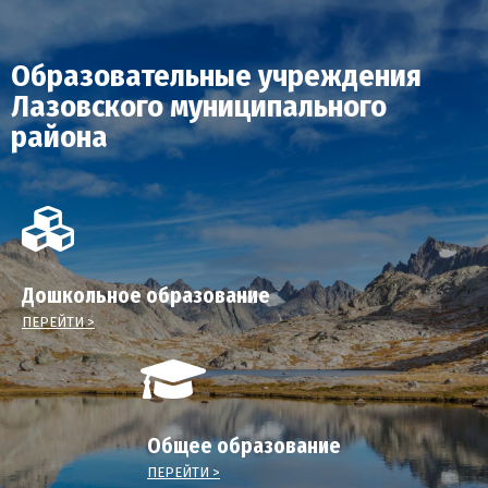
Образовательные учреждения
Лазовского муниципального
района
Дошкольное образование
ПЕРЕЙТИ >
Общее образование
ПЕРЕЙТИ >