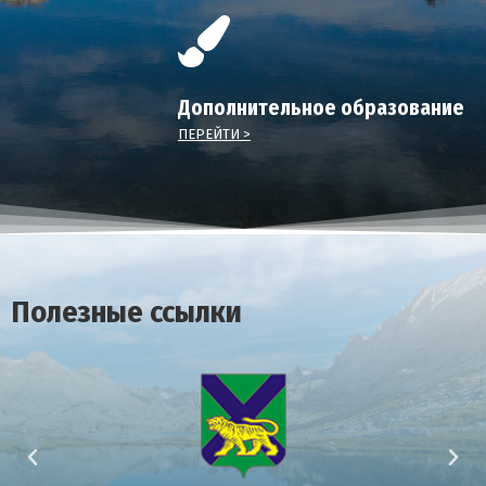
Дополнительное образование
ПЕРЕЙТИ >
Полезные ссылки