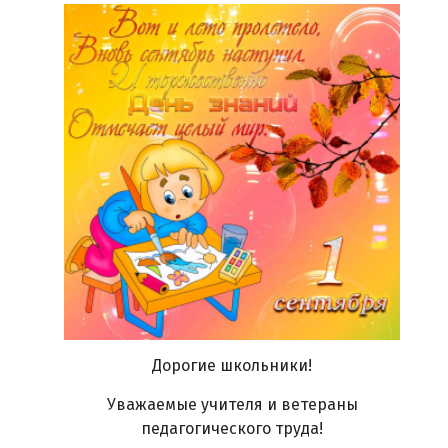
Дорогие школьники!
Уважаемые учителя и ветераны
педагогического труда!