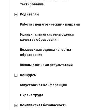
тестирование
Родителям
Работа с педагогическими кадрами
Муниципальная система оценки
качества образования
Независимая оценка качества
образования
Школы с низкими результатами
Конкурсы
Августовская конференция
Охрана труда
Комплексная безопасность