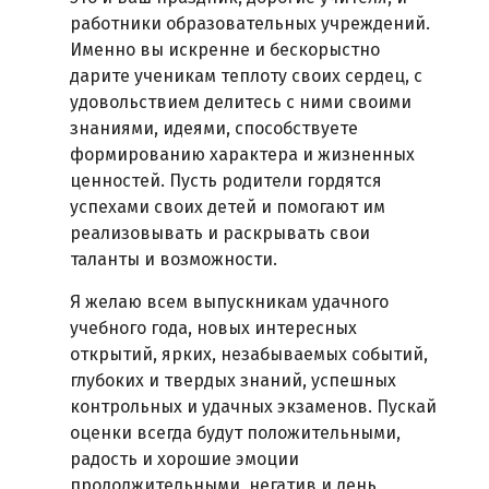
работники образовательных учреждений.
Именно вы искренне и бескорыстно
дарите ученикам теплоту своих сердец, с
удовольствием делитесь с ними своими
знаниями, идеями, способствуете
формированию характера и жизненных
ценностей. Пусть родители гордятся
успехами своих детей и помогают им
реализовывать и раскрывать свои
таланты и возможности.
Я желаю всем выпускникам удачного
учебного года, новых интересных
открытий, ярких, незабываемых событий,
глубоких и твердых знаний, успешных
контрольных и удачных экзаменов. Пускай
оценки всегда будут положительными,
радость и хорошие эмоции
продолжительными, негатив и лень