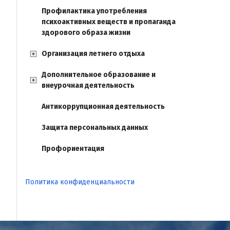
Профилактика употребления
психоактивных веществ и пропаганда
здорового образа жизни
Организация летнего отдыха
Дополнительное образование и
внеурочная деятельность
Антикоррупционная деятельность
Защита персональных данных
Профориентация
Политика конфиденциальности