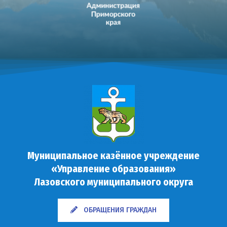
Муниципальное казённое учреждение
«Управление образования»
Лазовского муниципального округа
ОБРАЩЕНИЯ ГРАЖДАН