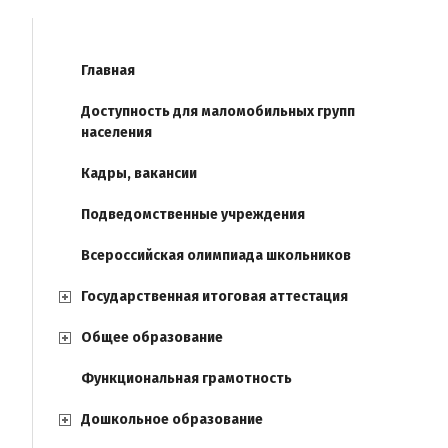
Главная
Доступность для маломобильных групп
населения
Кадры, вакансии
Подведомственные учреждения
Всероссийская олимпиада школьников
Государственная итоговая аттестация
Общее образование
Функциональная грамотность
Дошкольное образование