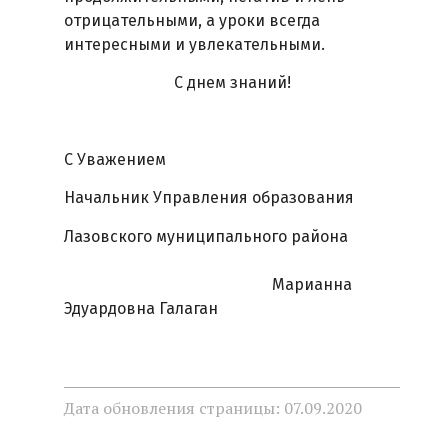
отрицательными, а уроки всегда
интересными и увлекательными.
С днем знаний!
С Уважением
Начальник Управления образования
Лазовского муниципального района
Марианна
Эдуардовна Галаган
Дата обновления страницы: 07.09.2020