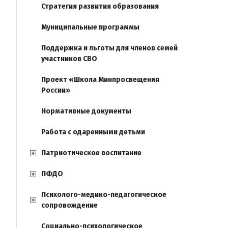
Стратегия развития образования
Муниципальные программы
Поддержка и льготы для членов семей
участников СВО
Проект «Школа Минпросвещения
России»
Нормативные документы
Работа с одаренными детьми
Патриотическое воспитание
ПФДО
Психолого-медико-педагогическое
сопровождение
Социально-психологическое