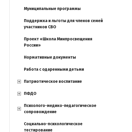
Муниципальные программы
Поддержка и льготы для членов семей
участников СВО
Проект «Школа Минпросвещения
России»
Нормативные документы
Работа с одаренными детьми
Патриотическое воспитание
ПФДО
Психолого-медико-педагогическое
сопровождение
Социально-психологическое
тестирование