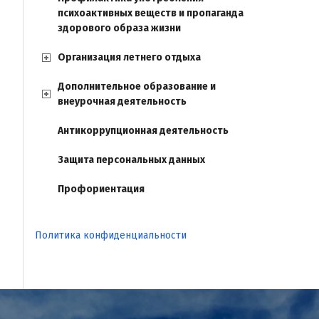
психоактивных веществ и пропаганда
здорового образа жизни
Организация летнего отдыха
Дополнительное образование и
внеурочная деятельность
Антикоррупционная деятельность
Защита персональных данных
Профориентация
Политика конфиденциальности