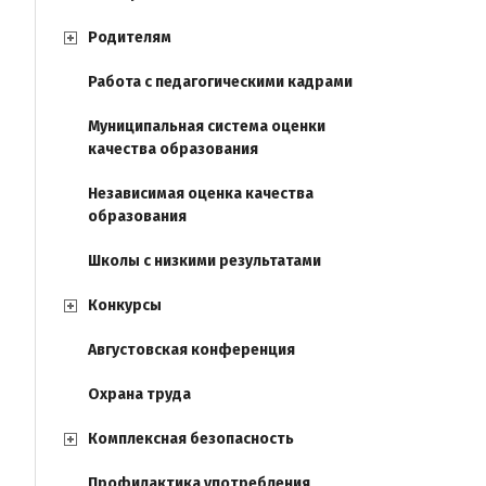
Родителям
Работа с педагогическими кадрами
Муниципальная система оценки
качества образования
Независимая оценка качества
образования
Школы с низкими результатами
Конкурсы
Августовская конференция
Охрана труда
Комплексная безопасность
Профилактика употребления