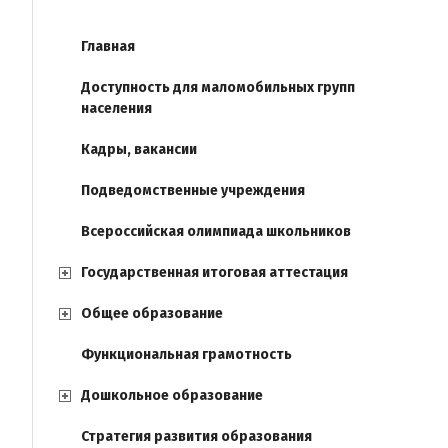
Главная
Доступность для маломобильных групп
населения
Кадры, вакансии
Подведомственные учреждения
Всероссийская олимпиада школьников
Государственная итоговая аттестация
Общее образование
Функциональная грамотность
Дошкольное образование
Стратегия развития образования