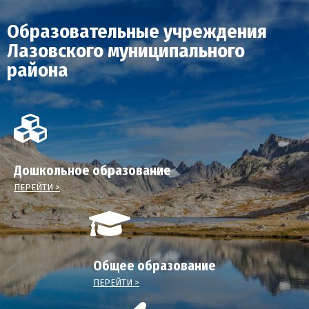
Образовательные учреждения
Лазовского муниципального
района
Дошкольное образование
ПЕРЕЙТИ >
Общее образование
ПЕРЕЙТИ >