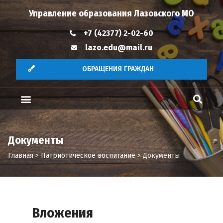
Управление образования Лазовского МО
+7 (42377) 2-02-60
lazo.edu@mail.ru
ОБРАЩЕНИЯ ГРАЖДАН
Документы
Главная
>
Патриотическое воспитание
>
Документы
Вложения