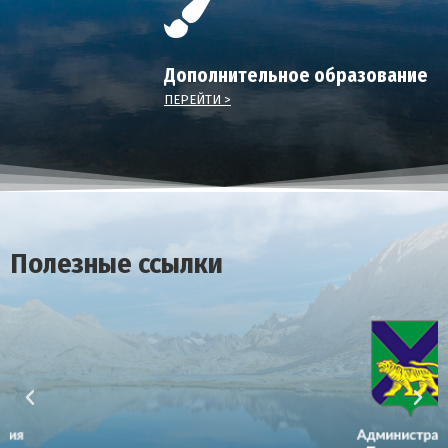
Дополнительное образование
ПЕРЕЙТИ >
Полезные ссылки