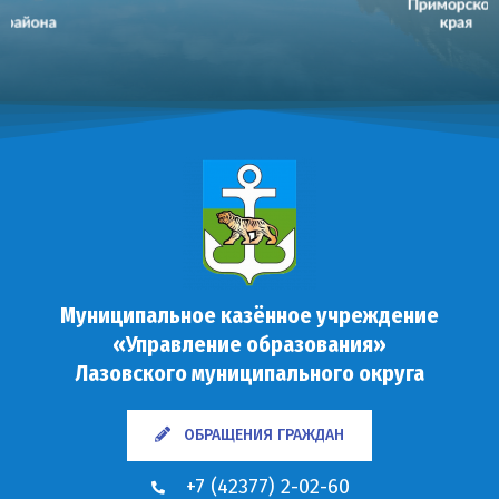
Муниципальное казённое учреждение
«Управление образования»
Лазовского муниципального округа
ОБРАЩЕНИЯ ГРАЖДАН
+7 (42377) 2-02-60