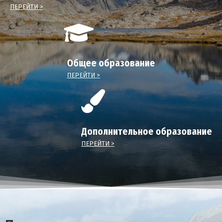
ПЕРЕЙТИ >
Общее образование
ПЕРЕЙТИ >
Дополнительное образование
ПЕРЕЙТИ >