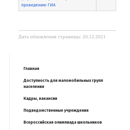
проведению ГИА
Дата обновления страницы: 20.12.2021
Главная
Доступность для маломобильных групп
населения
Кадры, вакансии
Подведомственные учреждения
Всероссийская олимпиада школьников