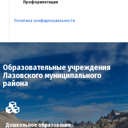
Профориентация
Политика конфиденциальности
Образовательные учреждения
Лазовского муниципального
района
Дошкольное образование