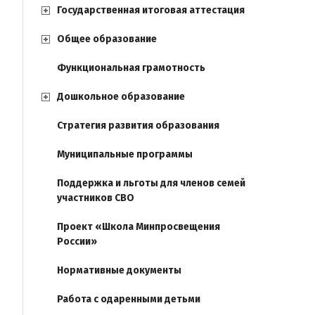
Государственная итоговая аттестация
Общее образование
Функциональная грамотность
Дошкольное образование
Стратегия развития образования
Муниципальные программы
Поддержка и льготы для членов семей
участников СВО
Проект «Школа Минпросвещения
России»
Нормативные документы
Работа с одаренными детьми