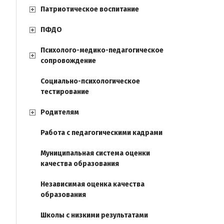
Патриотическое воспитание
ПФДО
Психолого-медико-педагогическое
сопровождение
Социально-психологическое
тестирование
Родителям
Работа с педагогическими кадрами
Муниципальная система оценки
качества образования
Независимая оценка качества
образования
Школы с низкими результатами