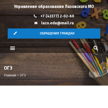
Управление образования Лазовского МО
+7 (42377) 2-02-60
lazo.edu@mail.ru
ОБРАЩЕНИЯ ГРАЖДАН
ОГЭ
Главная
>
ОГЭ