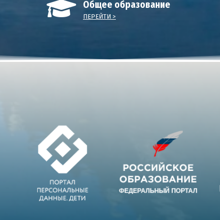
Общее образование
ПЕРЕЙТИ >