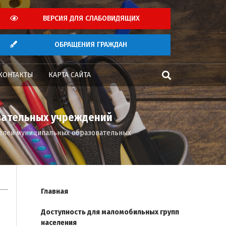
ВЕРСИЯ ДЛЯ СЛАБОВИДЯЩИХ
ОБРАЩЕНИЯ ГРАЖДАН
КОНТАКТЫ
КАРТА САЙТА
вательных учреждений
елей муниципальных образовательных
Главная
Доступность для маломобильных групп
населения