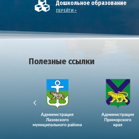
Дошкольное образование
ПЕРЕЙТИ >
Полезные ссылки