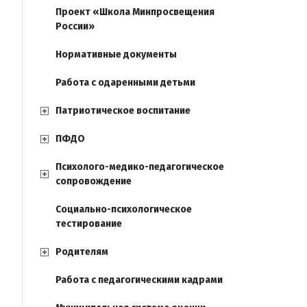
Проект «Школа Минпросвещения
России»
Нормативные документы
Работа с одаренными детьми
Патриотическое воспитание
ПФДО
Психолого-медико-педагогическое
сопровождение
Социально-психологическое
тестирование
Родителям
Работа с педагогическими кадрами