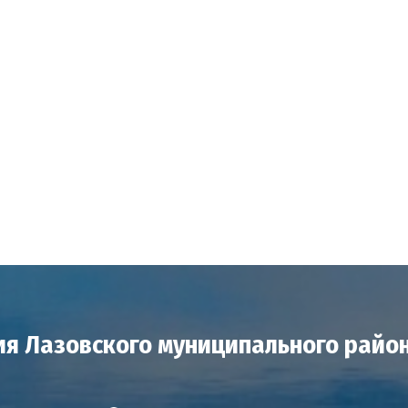
я Лазовского муниципального райо