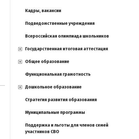
Кадры, вакансии
Подведомственные учреждения
Всероссийская олимпиада школьников
Государственная итоговая аттестация
Общее образование
Функциональная грамотность
Дошкольное образование
Стратегия развития образования
Муниципальные программы
Поддержка и льготы для членов семей
участников СВО