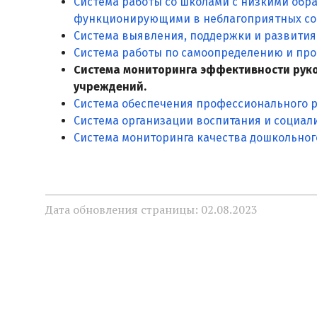
Система работы со школами с низкими обр
функционирующими в неблагоприятных со
Система выявления, поддержки и развития 
Система работы по самоопределению и пр
Система мониторинга эффективности рук
учреждений.
Система обеспечения профессионального р
Система организации воспитания и социал
Система мониторинга качества дошкольног
Дата обновления страницы: 02.08.2023