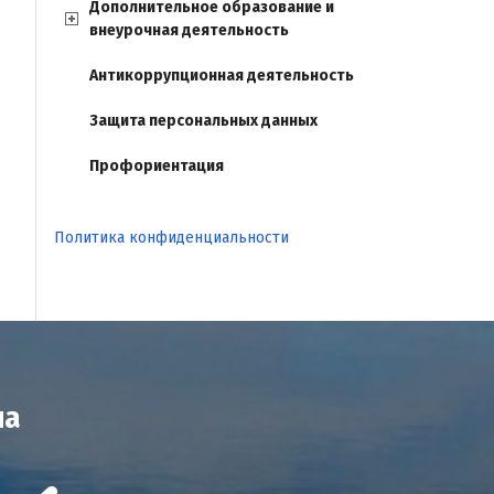
Дополнительное образование и
внеурочная деятельность
Антикоррупционная деятельность
Защита персональных данных
Профориентация
Политика конфиденциальности
на