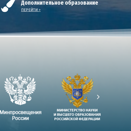
Дополнительное образование
ПЕРЕЙТИ >