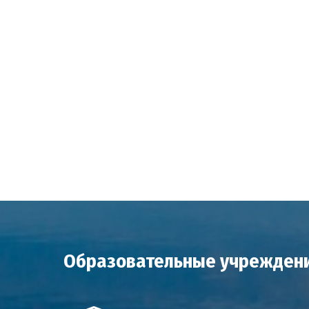
Образовательные учреждени