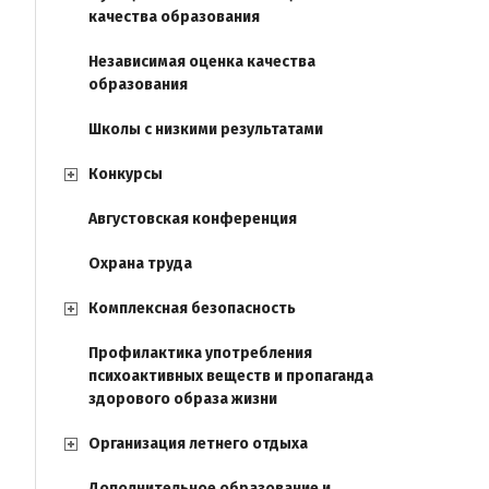
качества образования
Независимая оценка качества
образования
Школы с низкими результатами
Конкурсы
Августовская конференция
Охрана труда
Комплексная безопасность
Профилактика употребления
психоактивных веществ и пропаганда
здорового образа жизни
Организация летнего отдыха
Дополнительное образование и