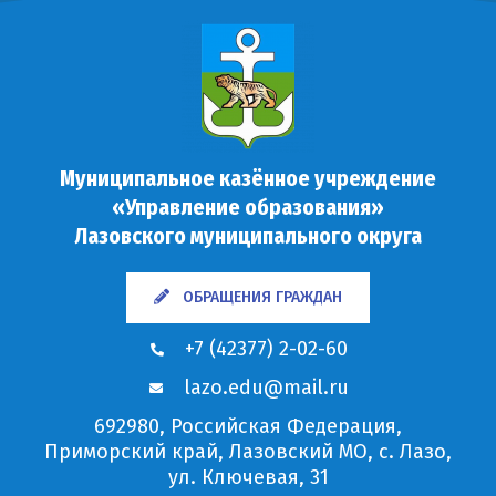
Муниципальное казённое учреждение
«Управление образования»
Лазовского муниципального округа
ОБРАЩЕНИЯ ГРАЖДАН
+7 (42377) 2-02-60
lazo.edu@mail.ru
692980, Российская Федерация,
Приморский край, Лазовский МО, с. Лазо,
ул. Ключевая, 31