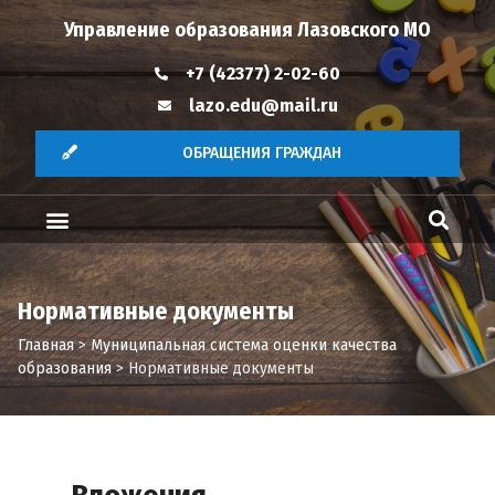
Управление образования Лазовского МО
+7 (42377) 2-02-60
lazo.edu@mail.ru
ОБРАЩЕНИЯ ГРАЖДАН
Нормативные документы
Главная
>
Муниципальная система оценки качества
образования
>
Нормативные документы