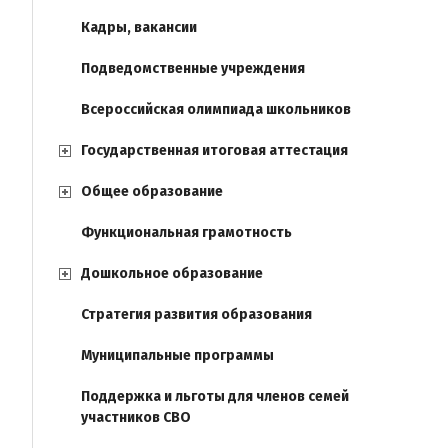
Кадры, вакансии
Подведомственные учреждения
Всероссийская олимпиада школьников
Государственная итоговая аттестация
Общее образование
Функциональная грамотность
Дошкольное образование
Стратегия развития образования
Муниципальные программы
Поддержка и льготы для членов семей
участников СВО