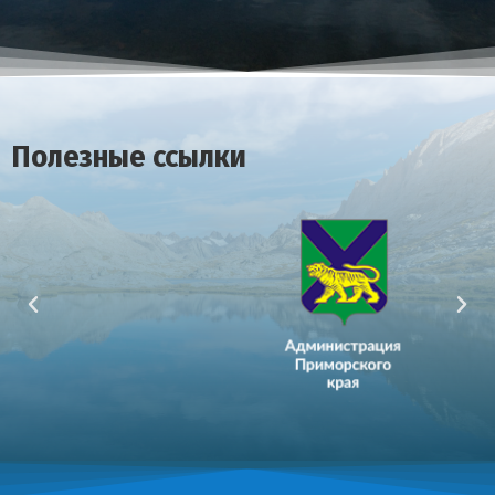
Полезные ссылки