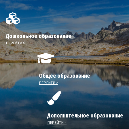
Дошкольное образование
ПЕРЕЙТИ >
Общее образование
ПЕРЕЙТИ >
Дополнительное образование
ПЕРЕЙТИ >