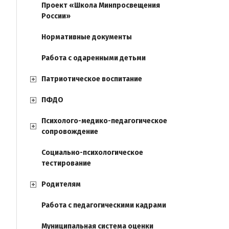
Проект «Школа Минпросвещения
России»
Нормативные документы
Работа с одаренными детьми
Патриотическое воспитание
ПФДО
Психолого-медико-педагогическое
сопровождение
Социально-психологическое
тестирование
Родителям
Работа с педагогическими кадрами
Муниципальная система оценки