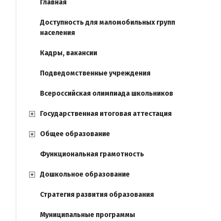
Главная
Доступность для маломобильных групп
населения
Кадры, вакансии
Подведомственные учреждения
Всероссийская олимпиада школьников
Государственная итоговая аттестация
Общее образование
Функциональная грамотность
Дошкольное образование
Стратегия развития образования
Муниципальные программы