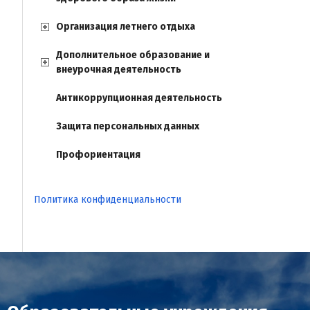
Организация летнего отдыха
Дополнительное образование и
внеурочная деятельность
Антикоррупционная деятельность
Защита персональных данных
Профориентация
Политика конфиденциальности