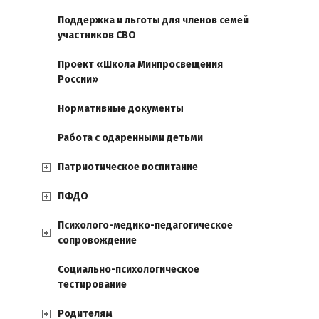
Поддержка и льготы для членов семей
участников СВО
Проект «Школа Минпросвещения
России»
Нормативные документы
Работа с одаренными детьми
Патриотическое воспитание
ПФДО
Психолого-медико-педагогическое
сопровождение
Социально-психологическое
тестирование
Родителям