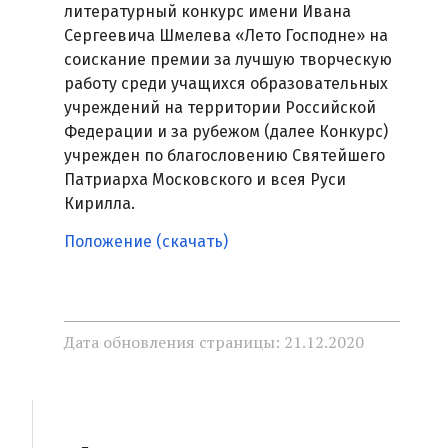
литературный конкурс имени Ивана
Сергеевича Шмелева «Лето Господне» на
соискание премии за лучшую творческую
работу среди учащихся образовательных
учреждений на территории Российской
Федерации и за рубежом (далее Конкурс)
учрежден по благословению Святейшего
Патриарха Московского и всея Руси
Кирилла.
Положение (скачать)
Дата обновления страницы: 21.12.2020