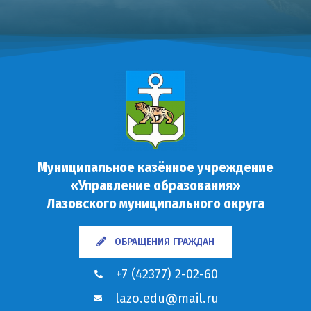
Муниципальное казённое учреждение
«Управление образования»
Лазовского муниципального округа
ОБРАЩЕНИЯ ГРАЖДАН
+7 (42377) 2-02-60
lazo.edu@mail.ru