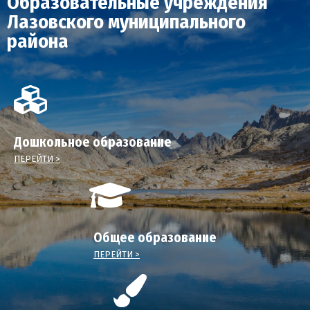
Образовательные учреждения
Лазовского муниципального
района
Дошкольное образование
ПЕРЕЙТИ >
Общее образование
ПЕРЕЙТИ >