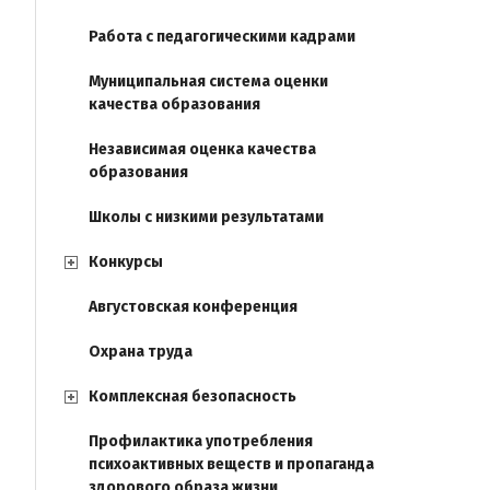
Работа с педагогическими кадрами
Муниципальная система оценки
качества образования
Независимая оценка качества
образования
Школы с низкими результатами
Конкурсы
Августовская конференция
Охрана труда
Комплексная безопасность
Профилактика употребления
психоактивных веществ и пропаганда
здорового образа жизни