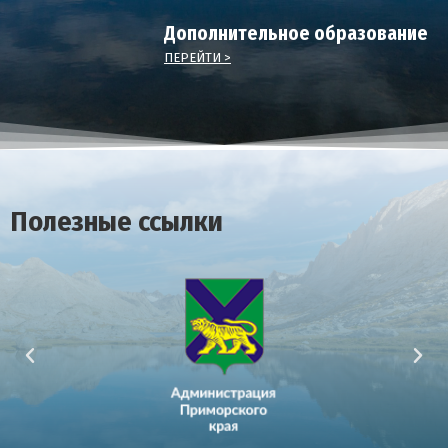
Дополнительное образование
ПЕРЕЙТИ >
Полезные ссылки