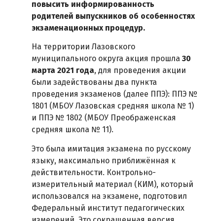
повысить информированность
родителей выпускников об особенностях
экзаменационных процедур.
На территории Лазовского
муниципального округа акция прошла
30
марта 2021 года
, для проведения акции
были задействованы два пункта
проведения экзаменов (далее ППЭ): ППЭ №
1801 (МБОУ Лазовская средняя школа № 1)
и ППЭ № 1802 (МБОУ Преображенская
средняя школа № 11).
Это была имитация экзамена по русскому
языку, максимально приближённая к
действительности. Контрольно-
измерительный материал (КИМ), который
использовался на экзамене, подготовил
Федеральный институт педагогических
измерений. Это сокращенная версия