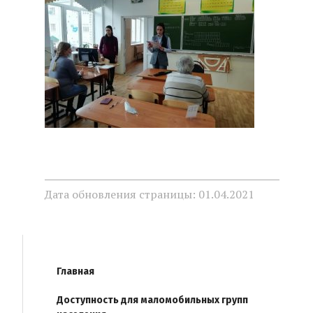
Дата обновления страницы: 01.04.2021
Главная
Доступность для маломобильных групп