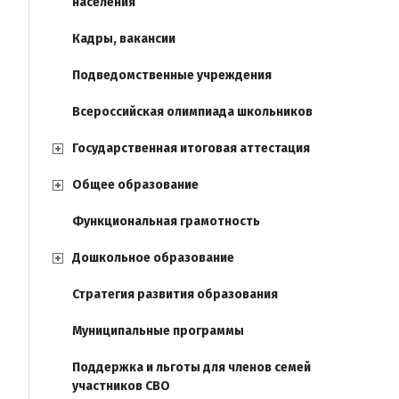
населения
Кадры, вакансии
Подведомственные учреждения
Всероссийская олимпиада школьников
Государственная итоговая аттестация
Общее образование
Функциональная грамотность
Дошкольное образование
Стратегия развития образования
Муниципальные программы
Поддержка и льготы для членов семей
участников СВО