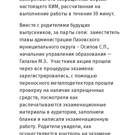
настоящего КИМ, рассчитанная на
выполнение работы в течение 30 минут.
Вместе с родителями будущих
выпускников, за парты сели: заместитель
главы администрации Лазовского
муниципального округа – Осипов С.П.,
начальник управления образования —
Галаган М.Э.. Участники акции прошли
через все процедуры экзамена:
зарегистрировались, с помощью
переносного металлодетектора прошли
проверку на наличие запрещенных
средств, посмотрели как
распечатываются экзаменационные
материалы в аудитории, заполнили
бланки и написали экзаменационную
работу. Родители увидели, как
осуществляется контроль на экзамене,