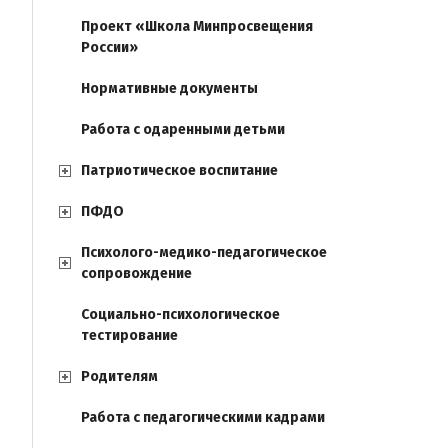
Проект «Школа Минпросвещения
России»
Нормативные документы
Работа с одаренными детьми
Патриотическое воспитание
ПФДО
Психолого-медико-педагогическое
сопровождение
Социально-психологическое
тестирование
Родителям
Работа с педагогическими кадрами