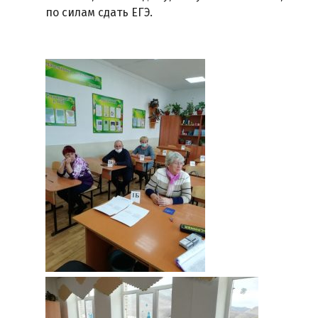
по силам сдать ЕГЭ.