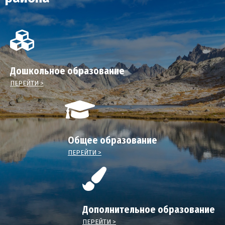
Дошкольное образование
ПЕРЕЙТИ >
Общее образование
ПЕРЕЙТИ >
Дополнительное образование
ПЕРЕЙТИ >