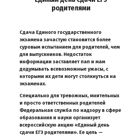
родителями
Сдача Единого государственного
экзамена зачастую становится более
суровым испытанием для родителей, чем
для выпускников. Недостаток
информации заставляет пап и мам
додумывать всевозможные ужасы, с
которыми их дети могут столкнуться на
экзаменах.
Специально для тревожных, мнительных
и просто ответственных родителей
Федеральная служба по надзору в сфере
образования и науки организует
всероссийскую акцию «Единый день
сдачи ЕГЭ родителями». Ее цель —