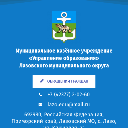
Муниципальное казённое учреждение
«Управление образования»
Лазовского муниципального округа
ОБРАЩЕНИЯ ГРАЖДАН
+7 (42377) 2-02-60
lazo.edu@mail.ru
692980, Российская Федерация,
Приморский край, Лазовский МО, с. Лазо,
ул. Ключевая, 31