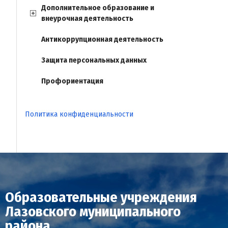
Дополнительное образование и
внеурочная деятельность
Антикоррупционная деятельность
Защита персональных данных
Профориентация
Политика конфиденциальности
Образовательные учреждения
Лазовского муниципального
района