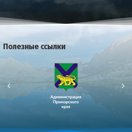
Полезные ссылки