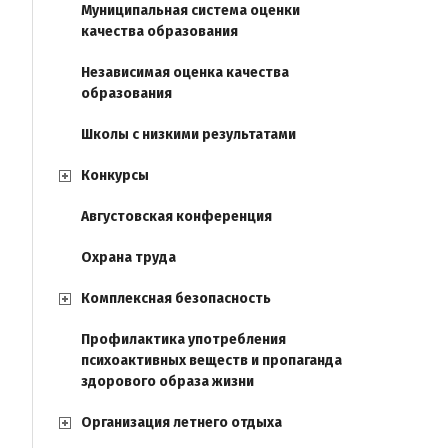
Муниципальная система оценки
качества образования
Независимая оценка качества
образования
Школы с низкими результатами
Конкурсы
Августовская конференция
Охрана труда
Комплексная безопасность
Профилактика употребления
психоактивных веществ и пропаганда
здорового образа жизни
Организация летнего отдыха