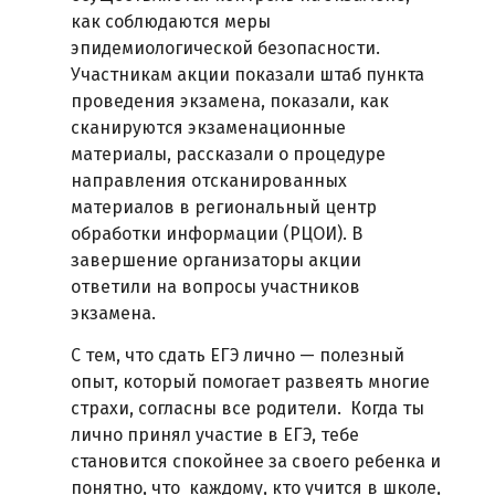
как соблюдаются меры
эпидемиологической безопасности.
Участникам акции показали штаб пункта
проведения экзамена, показали, как
сканируются экзаменационные
материалы, рассказали о процедуре
направления отсканированных
материалов в региональный центр
обработки информации (РЦОИ). В
завершение организаторы акции
ответили на вопросы участников
экзамена.
С тем, что сдать ЕГЭ лично — полезный
опыт, который помогает развеять многие
страхи, согласны все родители. Когда ты
лично принял участие в ЕГЭ, тебе
становится спокойнее за своего ребенка и
понятно, что каждому, кто учится в школе,