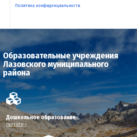
Политика конфиденциальности
Образовательные учреждения
Лазовского муниципального
района
Дошкольное образование
ПЕРЕЙТИ >