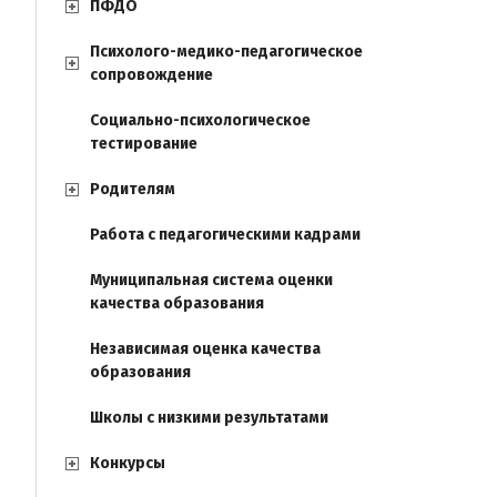
ПФДО
Психолого-медико-педагогическое
сопровождение
Социально-психологическое
тестирование
Родителям
Работа с педагогическими кадрами
Муниципальная система оценки
качества образования
Независимая оценка качества
образования
Школы с низкими результатами
Конкурсы