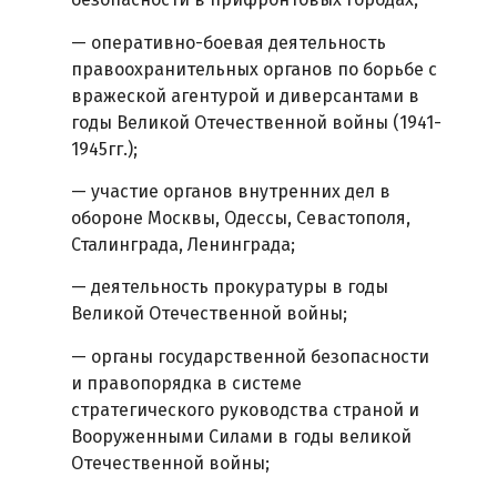
— оперативно-боевая деятельность
правоохранительных органов по борьбе с
вражеской агентурой и диверсантами в
годы Великой Отечественной войны (1941-
1945гг.);
— участие органов внутренних дел в
обороне Москвы, Одессы, Севастополя,
Сталинграда, Ленинграда;
— деятельность прокуратуры в годы
Великой Отечественной войны;
— органы государственной безопасности
и правопорядка в системе
стратегического руководства страной и
Вооруженными Силами в годы великой
Отечественной войны;