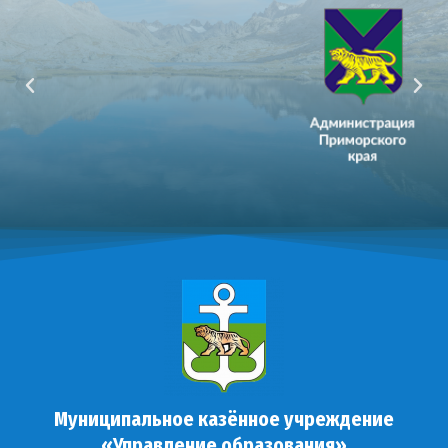
Муниципальное казённое учреждение
«Управление образования»