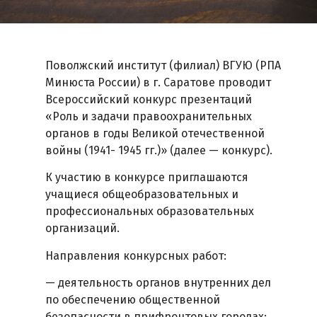
Поволжский институт (филиал) ВГУЮ (РПА
Минюста России) в г. Саратове проводит
Всероссийский конкурс презентаций
«Роль и задачи правоохранительных
органов в годы Великой отечественной
войны (1941- 1945 гг.)» (далее — конкурс).
К участию в конкурсе приглашаются
учащиеся общеобразовательных и
профессиональных образовательных
организаций.
Направления конкурсных работ:
— деятельность органов внутренних дел
по обеспечению общественной
безопасности в прифронтовых городах;