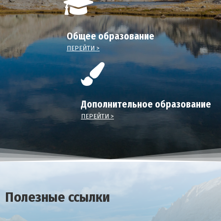
Общее образование
ПЕРЕЙТИ >
Дополнительное образование
ПЕРЕЙТИ >
Полезные ссылки