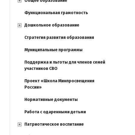
Общее образование
Функциональная грамотность
Дошкольное образование
Стратегия развития образования
Муниципальные программы
Поддержка и льготы для членов семей
участников СВО
Проект «Школа Минпросвещения
России»
Нормативные документы
Работа с одаренными детьми
Патриотическое воспитание