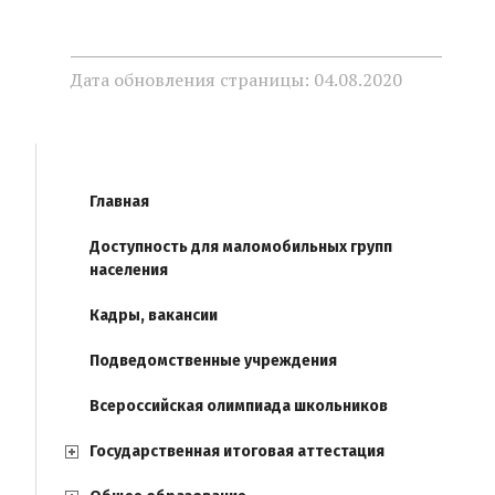
Дата обновления страницы: 04.08.2020
Главная
Доступность для маломобильных групп
населения
Кадры, вакансии
Подведомственные учреждения
Всероссийская олимпиада школьников
Государственная итоговая аттестация