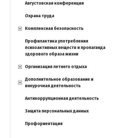
Августовская конференция
Охрана труда
Комплексная безопасность
Профилактика употребления
психоактивных веществ и пропаганда
здорового образа жизни
Организация летнего отдыха
Дополнительное образование и
внеурочная деятельность
Антикоррупционная деятельность
Защита персональных данных
Профориентация