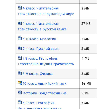
4 класс. Читательская
2 МБ
грамотность в окружающем мире
4 класс. Читательская
57 КБ
грамотность в русском языке
6, 8 класс. Биология
3 МБ
7 класс. Русский язык
5 МБ
7,8 класс. География.
4 МБ
Естественно-научная грамотность
8-9 класс. Физика
3 МБ
10 класс. Английский язык
14 МБ
История. Обществознание
9 МБ
6 класс. География.
5 МБ
Читательская грамотность