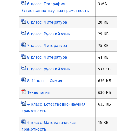
6 класс. География.
3 МБ
Естественно-научная грамотность
6 класс. Литература
20 КБ
6 класс. Русский язык
29 КБ
7 класс. Литература
75 КБ
8 класс. Литература
41 КБ
8 класс. русский язык
533 КБ
8, 11 класс. Химия
636 КБ
Технология
630 КБ
4 класс. Естественно-научная
633 КБ
грамотность
4 класс. Математическая
15 КБ
грамотность