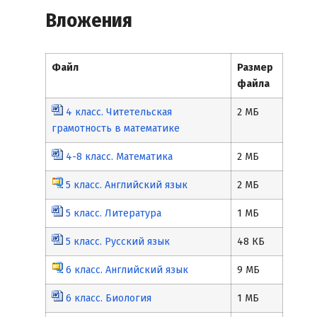
Вложения
Файл
Размер
файла
4 класс. Читетельская
2 МБ
грамотность в математике
4-8 класс. Математика
2 МБ
5 класс. Английский язык
2 МБ
5 класс. Литература
1 МБ
5 класс. Русский язык
48 КБ
6 класс. Английский язык
9 МБ
6 класс. Биология
1 МБ