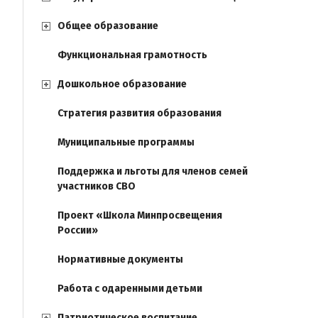
Общее образование
Функциональная грамотность
Дошкольное образование
Стратегия развития образования
Муниципальные программы
Поддержка и льготы для членов семей
участников СВО
Проект «Школа Минпросвещения
России»
Нормативные документы
Работа с одаренными детьми
Патриотическое воспитание