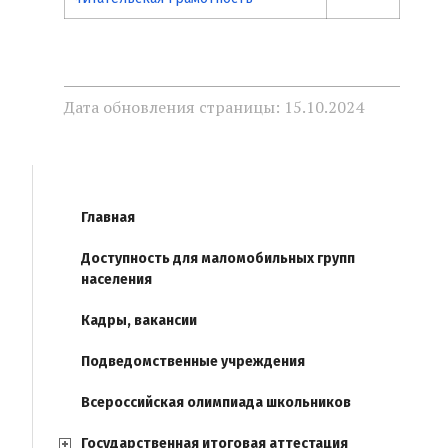
Дата обновления страницы: 15.10.2024
Главная
Доступность для маломобильных групп
населения
Кадры, вакансии
Подведомственные учреждения
Всероссийская олимпиада школьников
Государственная итоговая аттестация