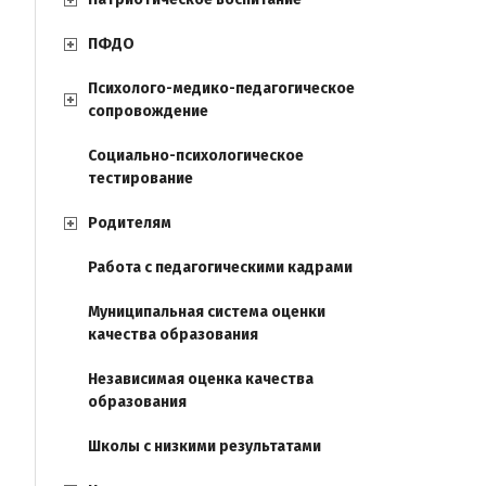
ПФДО
Психолого-медико-педагогическое
сопровождение
Социально-психологическое
тестирование
Родителям
Работа с педагогическими кадрами
Муниципальная система оценки
качества образования
Независимая оценка качества
образования
Школы с низкими результатами