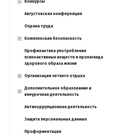
Конкурсы
Августовская конференция
Охрана труда
Комплексная безопасность
Профилактика употребления
психоактивных веществ и пропаганда
здорового образа жизни
Организация летнего отдыха
Дополнительное образование и
внеурочная деятельность
Антикоррупционная деятельность
Защита персональных данных
Профориентация