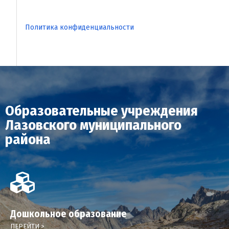
Политика конфиденциальности
Образовательные учреждения
Лазовского муниципального
района
Дошкольное образование
ПЕРЕЙТИ >