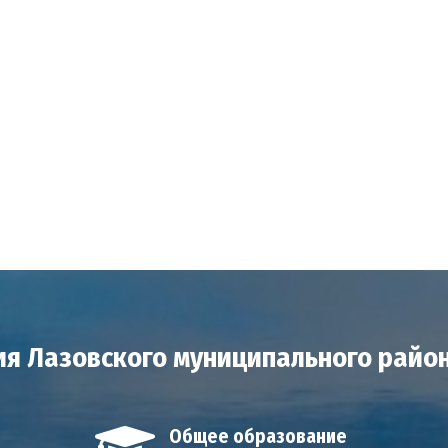
я Лазовского муниципального райо
Общее образование