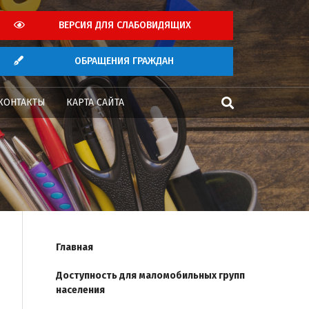
ВЕРСИЯ ДЛЯ СЛАБОВИДЯЩИХ
ОБРАЩЕНИЯ ГРАЖДАН
КОНТАКТЫ
КАРТА САЙТА
Главная
Доступность для маломобильных групп
населения