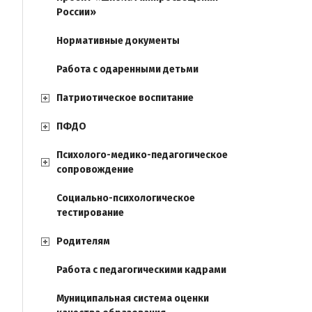
России»
Нормативные документы
Работа с одаренными детьми
Патриотическое воспитание
ПФДО
Психолого-медико-педагогическое
сопровождение
Социально-психологическое
тестирование
Родителям
Работа с педагогическими кадрами
Муниципальная система оценки