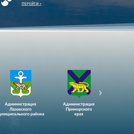
ПЕРЕЙТИ >