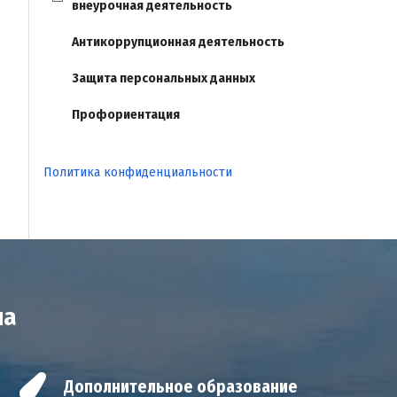
внеурочная деятельность
Антикоррупционная деятельность
Защита персональных данных
Профориентация
Политика конфиденциальности
на
Дополнительное образование