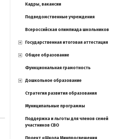
Кадры, вакансии
Подведомственные учреждения
Всероссийская олимпиада школьников
Государственная итоговая аттестация
Общее образование
Функциональная грамотность
Дошкольное образование
Стратегия развития образования
Муниципальные программы
Поддержка и льготы для членов семей
участников СВО
Проект «Школа Минпросвещения