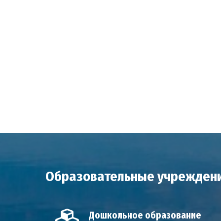
Образовательные учреждени
Дошкольное образование