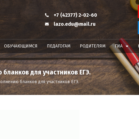
+7 (42377) 2-02-60
lazo.edu@mail.ru
ОБУЧАЮЩИМСЯ
ПЕДАГОГАМ
РОДИТЕЛЯМ
ГИА
бланков для участников ЕГЭ.
олнению бланков для участников ЕГЭ.