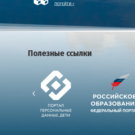
ПЕРЕЙТИ >
Полезные ссылки