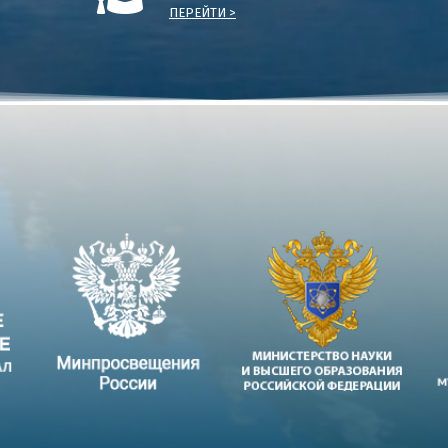
ПЕРЕЙТИ >