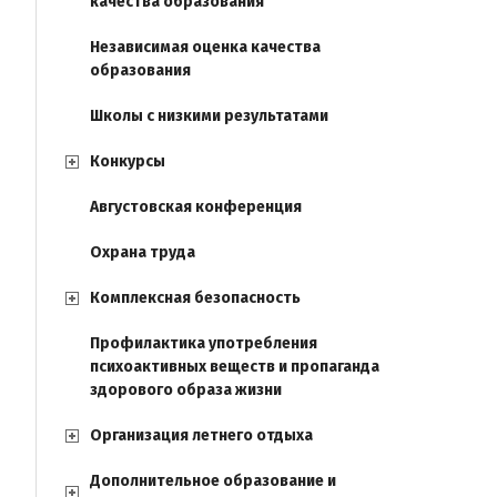
качества образования
Независимая оценка качества
образования
Школы с низкими результатами
Конкурсы
Августовская конференция
Охрана труда
Комплексная безопасность
Профилактика употребления
психоактивных веществ и пропаганда
здорового образа жизни
Организация летнего отдыха
Дополнительное образование и